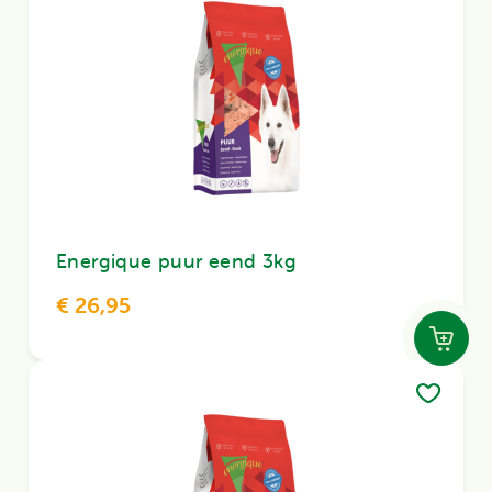
Energique puur eend 3kg
€ 26,95