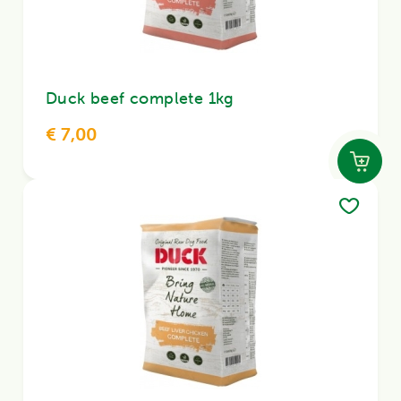
Duck beef complete 1kg
€ 7,00