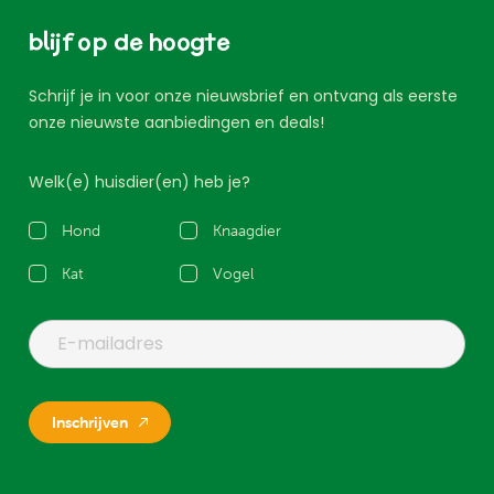
blijf op de hoogte
Schrijf je in voor onze nieuwsbrief en ontvang als eerste
onze nieuwste aanbiedingen en deals!
Welk(e) huisdier(en) heb je?
Hond
Knaagdier
Kat
Vogel
Inschrijven