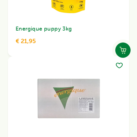
Energique puppy 3kg
€ 21,95