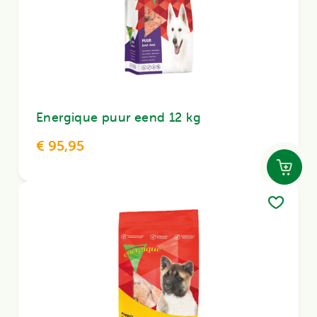
Energique puur eend 12 kg
€ 95,95