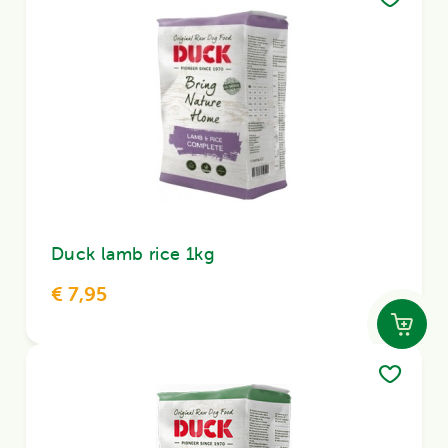
Duck lamb rice 1kg
€ 7,95