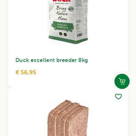
Duck excellent breeder 8kg
€ 56,95