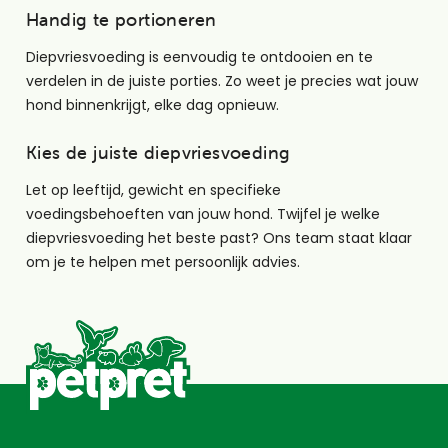
Handig te portioneren
Diepvriesvoeding is eenvoudig te ontdooien en te
verdelen in de juiste porties. Zo weet je precies wat jouw
hond binnenkrijgt, elke dag opnieuw.
Kies de juiste diepvriesvoeding
Let op leeftijd, gewicht en specifieke
voedingsbehoeften van jouw hond. Twijfel je welke
diepvriesvoeding het beste past? Ons team staat klaar
om je te helpen met persoonlijk advies.