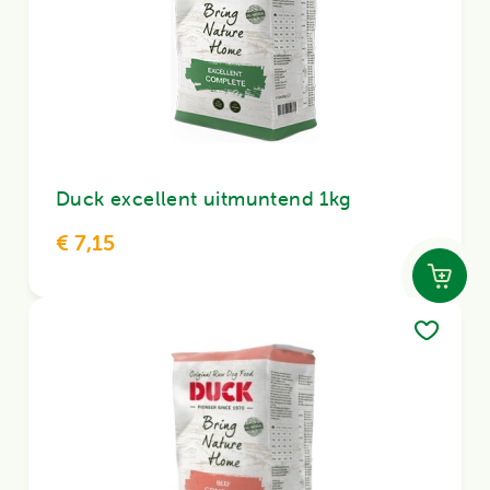
Duck excellent uitmuntend 1kg
€ 7,15