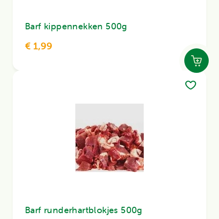
Barf kippennekken 500g
€ 1,99
Barf runderhartblokjes 500g