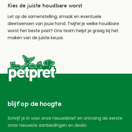
Kies de juiste houdbare worst
Let op de samenstelling, smaak en eventuele
dieetwensen van jouw hond. Twijfel je welke houdbare
worst het beste past? Ons team helpt je graag bij het
maken van de juiste keuze.
blijf op de hoogte
Schrijf je in voor onze nieuwsbrief en ontvang als eerste
onze nieuwste aanbiedingen en deals!