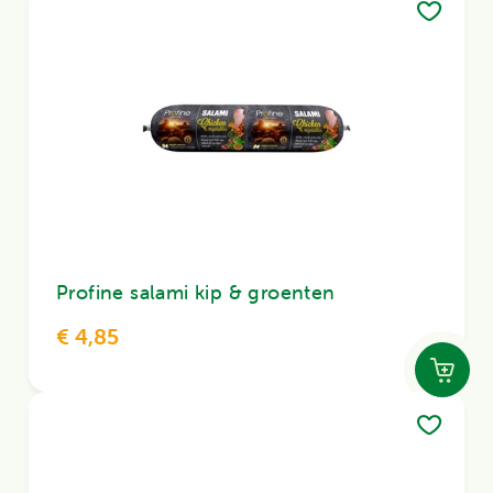
Profine salami kip & groenten
€ 4,85