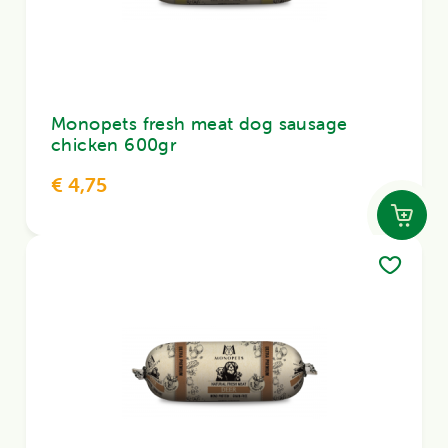
Monopets fresh meat dog sausage
chicken 600gr
€ 4,75