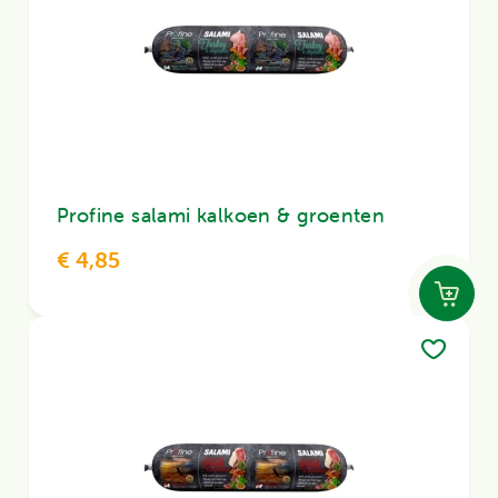
Profine salami kalkoen & groenten
€ 4,85