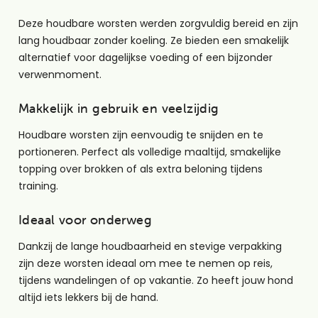
Deze houdbare worsten werden zorgvuldig bereid en zijn
lang houdbaar zonder koeling. Ze bieden een smakelijk
alternatief voor dagelijkse voeding of een bijzonder
verwenmoment.
Makkelijk in gebruik en veelzijdig
Houdbare worsten zijn eenvoudig te snijden en te
portioneren. Perfect als volledige maaltijd, smakelijke
topping over brokken of als extra beloning tijdens
training.
Ideaal voor onderweg
Dankzij de lange houdbaarheid en stevige verpakking
zijn deze worsten ideaal om mee te nemen op reis,
tijdens wandelingen of op vakantie. Zo heeft jouw hond
altijd iets lekkers bij de hand.